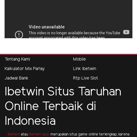
Tentang Kami
Mobile
Kalkulator Mix Parlay
Link Ibetwin
Jadwal Bank
Rtp Live Slot
Ibetwin Situs Taruhan
Online Terbaik di
Indonesia
Ibetwin
atau
Ibetwin asia
merupakan situs game online terlengkap, karena