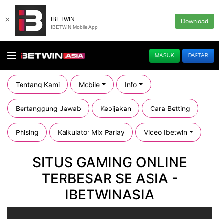
×
IBETWIN
Download
IBETWIN Mobile App
MASUK
DAFTAR
Tentang Kami
Mobile
Info
Bertanggung Jawab
Kebijakan
Cara Betting
Phising
Kalkulator Mix Parlay
Video Ibetwin
SITUS GAMING ONLINE
TERBESAR SE ASIA -
IBETWINASIA