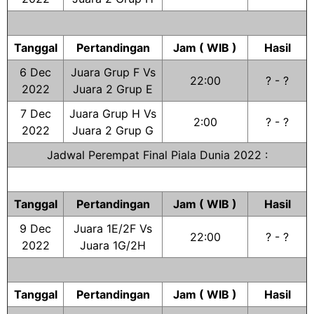
Tanggal
Pertandingan
Jam ( WIB )
Hasil
6 Dec
Juara Grup F Vs
22:00
? - ?
2022
Juara 2 Grup E
7 Dec
Juara Grup H Vs
2:00
? - ?
2022
Juara 2 Grup G
Jadwal Perempat Final Piala Dunia 2022 :
Tanggal
Pertandingan
Jam ( WIB )
Hasil
9 Dec
Juara 1E/2F Vs
22:00
? - ?
2022
Juara 1G/2H
Tanggal
Pertandingan
Jam ( WIB )
Hasil