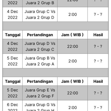
2022
Juara 2 Grup B
4 Dec
Juara Grup C Vs
2:00
? - ?
2022
Juara 2 Grup D
Tanggal
Pertandingan
Jam ( WIB )
Hasil
4 Dec
Juara Grup D Vs
22:00
? - ?
2022
Juara 2 Grup C
5 Dec
Juara Grup B Vs
2:00
? - ?
2022
Juara 2 Grup A
Tanggal
Pertandingan
Jam ( WIB )
Hasil
5 Dec
Juara Grup E Vs
22:00
? - ?
2022
Juara 2 Grup F
6 Dec
Juara Grup G Vs
2:00
? - ?
2022
Juara 2 Grup H