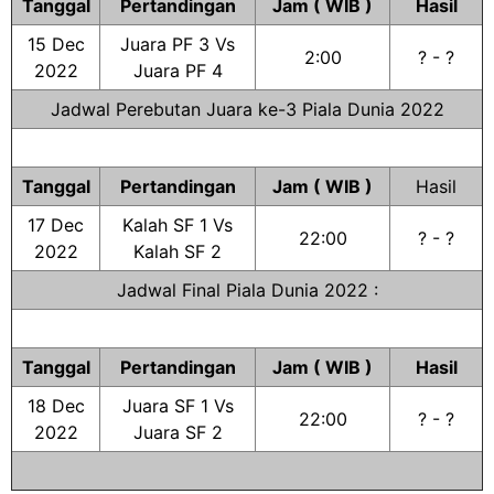
Tanggal
Pertandingan
Jam ( WIB )
Hasil
15 Dec
Juara PF 3 Vs
2:00
? - ?
2022
Juara PF 4
Jadwal Perebutan Juara ke-3 Piala Dunia 2022
Tanggal
Pertandingan
Jam ( WIB )
Hasil
17 Dec
Kalah SF 1 Vs
22:00
? - ?
2022
Kalah SF 2
Jadwal Final Piala Dunia 2022 :
Tanggal
Pertandingan
Jam ( WIB )
Hasil
18 Dec
Juara SF 1 Vs
22:00
? - ?
2022
Juara SF 2