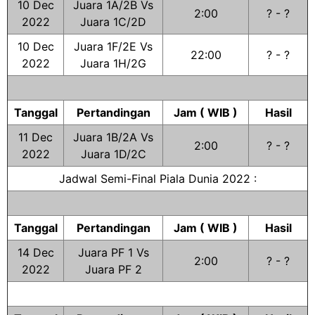
10 Dec
Juara 1A/2B Vs
2:00
? - ?
2022
Juara 1C/2D
10 Dec
Juara 1F/2E Vs
22:00
? - ?
2022
Juara 1H/2G
Tanggal
Pertandingan
Jam ( WIB )
Hasil
11 Dec
Juara 1B/2A Vs
2:00
? - ?
2022
Juara 1D/2C
Jadwal Semi-Final Piala Dunia 2022 :
Tanggal
Pertandingan
Jam ( WIB )
Hasil
14 Dec
Juara PF 1 Vs
2:00
? - ?
2022
Juara PF 2